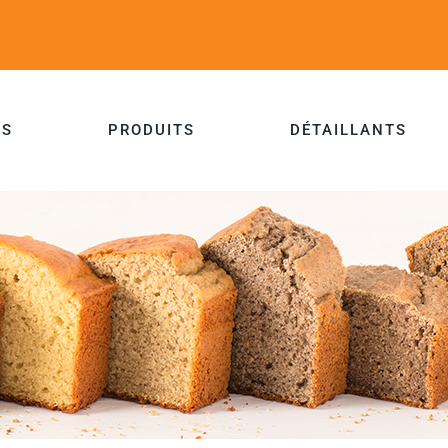
ES
PRODUITS
DÉTAILLANTS