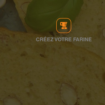
CRÉEZ VOTRE FARINE