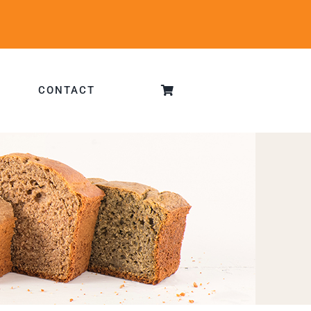
CONTACT