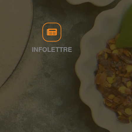
INFOLETTRE