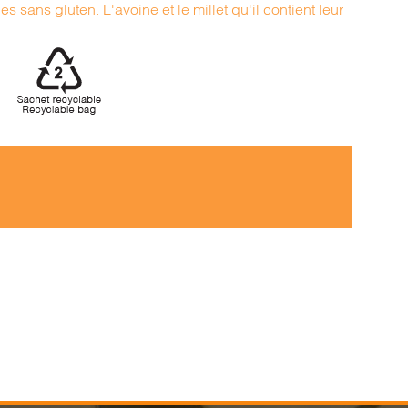
s sans gluten. L'avoine et le millet qu'il contient leur