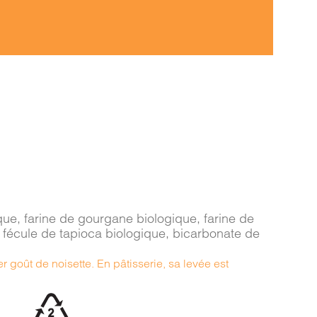
ique, farine de gourgane biologique, farine de
, fécule de tapioca biologique, bicarbonate de
 goût de noisette. En pâtisserie, sa levée est