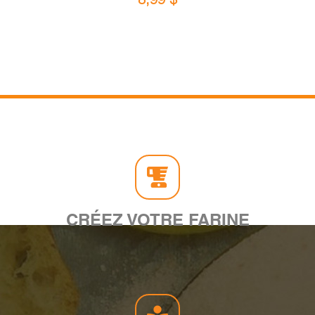
CRÉEZ VOTRE FARINE