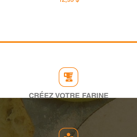
CRÉEZ VOTRE FARINE