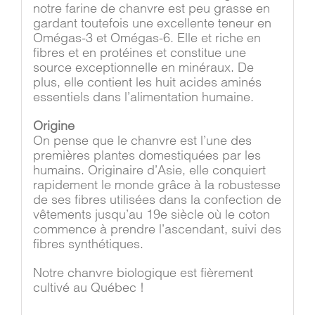
notre farine de chanvre est peu grasse en
gardant toutefois une excellente teneur en
Omégas-3 et Omégas-6. Elle et riche en
fibres et en protéines et constitue une
source exceptionnelle en minéraux. De
plus, elle contient les huit acides aminés
essentiels dans l’alimentation humaine.
Origine
On pense que le chanvre est l’une des
premières plantes domestiquées par les
humains. Originaire d’Asie, elle conquiert
rapidement le monde grâce à la robustesse
de ses fibres utilisées dans la confection de
vêtements jusqu’au 19e siècle où le coton
commence à prendre l’ascendant, suivi des
fibres synthétiques.
Notre chanvre biologique est fièrement
cultivé au Québec !