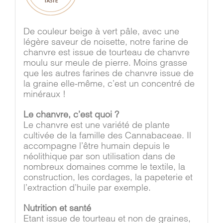
De couleur beige à vert pâle, avec une
légère saveur de noisette, notre farine de
chanvre est issue de tourteau de chanvre
moulu sur meule de pierre. Moins grasse
que les autres farines de chanvre issue de
la graine elle-même, c’est un concentré de
minéraux !
Le chanvre, c’est quoi ?
Le chanvre est une variété de plante
cultivée de la famille des Cannabaceae. Il
accompagne l’être humain depuis le
néolithique par son utilisation dans de
nombreux domaines comme le textile, la
construction, les cordages, la papeterie et
l’extraction d’huile par exemple.
Nutrition et santé
Etant issue de tourteau et non de graines,