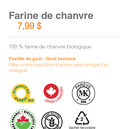
Farine de chanvre
7,99
$
100 % farine de chanvre biologique
Pastille de goût : Goût herbacé
Offre un bon équilibre d’acides gras oméga-3 et
oméga-6.