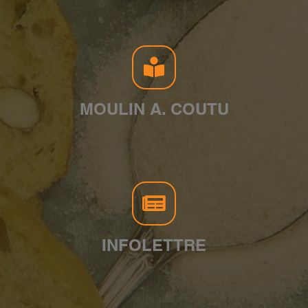
MOULIN A. COUTU
INFOLETTRE