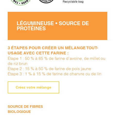
LÉGUMINEUSE • SOURCE DE
PROTÉINES
3 ÉTAPES POUR CRÉER UN MÉLANGE TOUT-
USAGE AVEC CETTE FARINE :
Étape 1 : 50 % à 85 % de farine d’avoine, de millet ou
de riz brun
Étape 2 : 15 % à 50 % de farine de pois jaune
Étape 3 : 1 % à 15 % de farine de chanvre ou de lin
Créez votre mélange
SOURCE DE FIBRES
BIOLOGIQUE