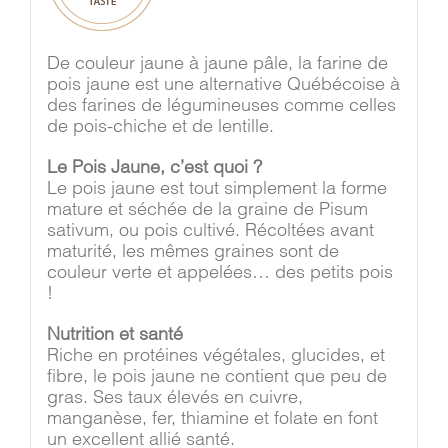
De couleur jaune à jaune pâle, la farine de
pois jaune est une alternative Québécoise à
des farines de légumineuses comme celles
de pois-chiche et de lentille.
Le Pois Jaune, c’est quoi ?
Le pois jaune est tout simplement la forme
mature et séchée de la graine de Pisum
sativum, ou pois cultivé. Récoltées avant
maturité, les mêmes graines sont de
couleur verte et appelées… des petits pois
!
Nutrition et santé
Riche en protéines végétales, glucides, et
fibre, le pois jaune ne contient que peu de
gras. Ses taux élevés en cuivre,
manganèse, fer, thiamine et folate en font
un excellent allié santé.