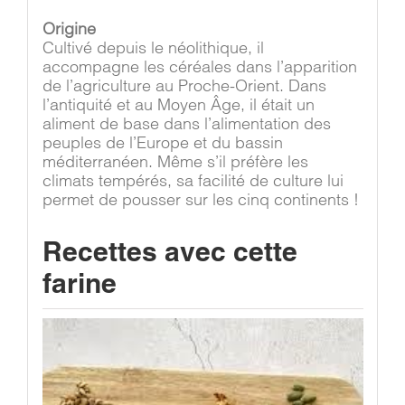
Origine
Cultivé depuis le néolithique, il
accompagne les céréales dans l’apparition
de l’agriculture au Proche-Orient. Dans
l’antiquité et au Moyen Âge, il était un
aliment de base dans l’alimentation des
peuples de l’Europe et du bassin
méditerranéen. Même s’il préfère les
climats tempérés, sa facilité de culture lui
permet de pousser sur les cinq continents !
Recettes avec cette
farine