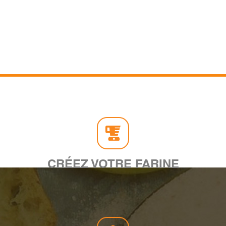
CRÉEZ VOTRE FARINE