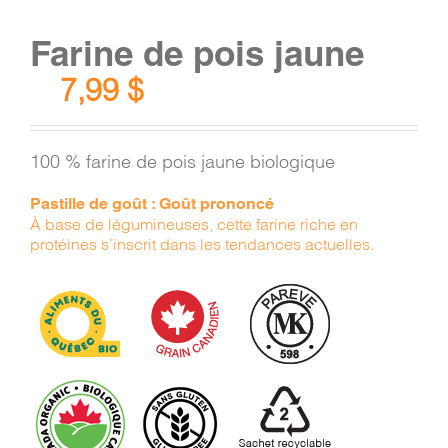
Farine de pois jaune
7,99
$
100 % farine de pois jaune biologique
Pastille de goût : Goût prononcé
À base de légumineuses, cette farine riche en
protéines s’inscrit dans les tendances actuelles.