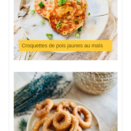
Croquettes de pois jaunes au maïs