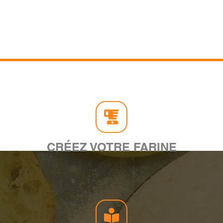
CRÉEZ VOTRE FARINE