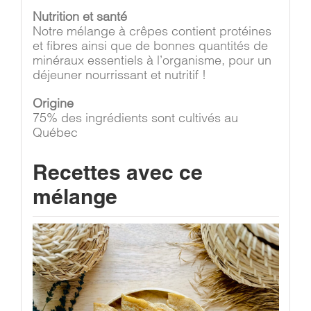
Nutrition et santé
Notre mélange à crêpes contient protéines
et fibres ainsi que de bonnes quantités de
minéraux essentiels à l’organisme, pour un
déjeuner nourrissant et nutritif !
Origine
75% des ingrédients sont cultivés au
Québec
Recettes avec ce
mélange