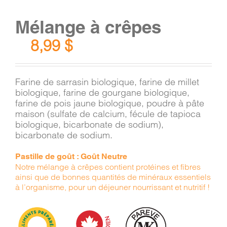
Mélange à crêpes
8,99
$
Farine de sarrasin biologique, farine de millet
biologique, farine de gourgane biologique,
farine de pois jaune biologique, poudre à pâte
maison (sulfate de calcium, fécule de tapioca
biologique, bicarbonate de sodium),
bicarbonate de sodium.
Pastille de goût : Goût Neutre
Notre mélange à crêpes contient protéines et fibres
ainsi que de bonnes quantités de minéraux essentiels
à l’organisme, pour un déjeuner nourrissant et nutritif !