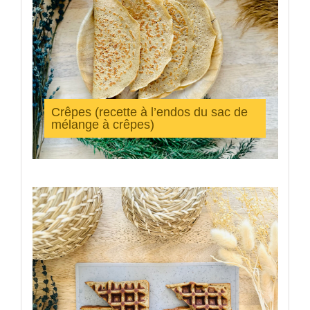
Crêpes (recette à l’endos du sac de
mélange à crêpes)