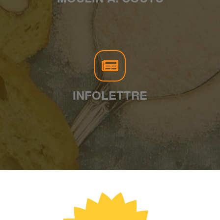
INFOLETTRE