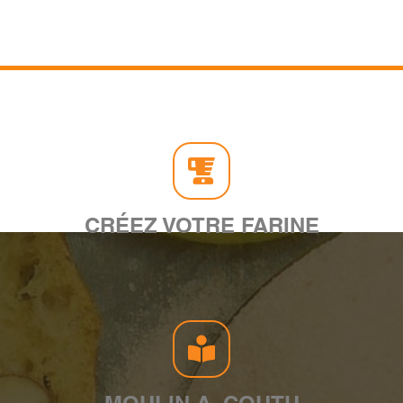
CRÉEZ VOTRE FARINE