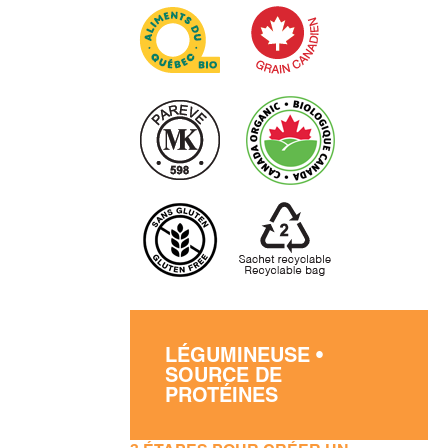
LÉGUMINEUSE •
SOURCE DE
PROTÉINES