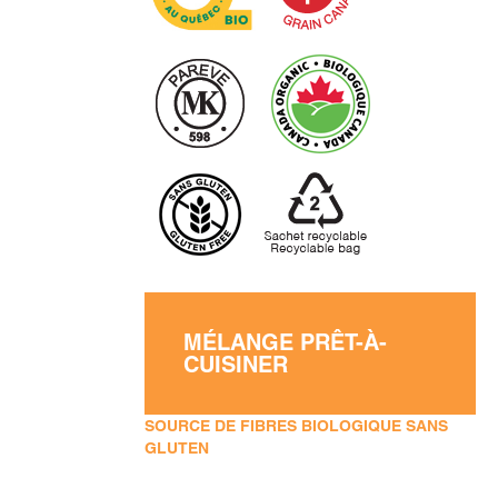
MÉLANGE PRÊT-À-
CUISINER
SOURCE DE FIBRES BIOLOGIQUE SANS
GLUTEN