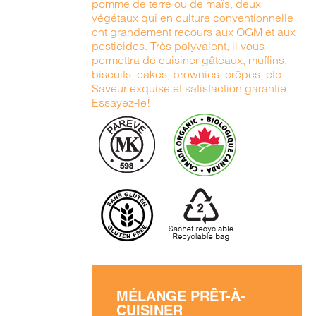
pomme de terre ou de maïs, deux
végétaux qui en culture conventionnelle
ont grandement recours aux OGM et aux
pesticides. Très polyvalent, il vous
permettra de cuisiner gâteaux, muffins,
biscuits, cakes, brownies, crêpes, etc.
Saveur exquise et satisfaction garantie.
Essayez-le!
MÉLANGE PRÊT-À-
CUISINER