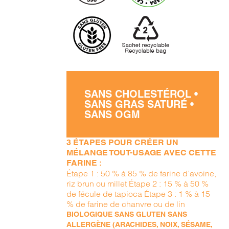
SANS CHOLESTÉROL •
SANS GRAS SATURÉ •
SANS OGM
3 ÉTAPES POUR CRÉER UN
MÉLANGE TOUT-USAGE AVEC CETTE
FARINE :
Étape 1 : 50 % à 85 % de farine d’avoine,
riz brun ou millet Étape 2 : 15 % à 50 %
de fécule de tapioca Étape 3 : 1 % à 15
% de farine de chanvre ou de lin
BIOLOGIQUE SANS GLUTEN SANS
ALLERGÈNE (ARACHIDES, NOIX, SÉSAME,