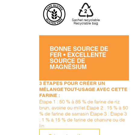
BONNE SOURCE DE
FER • EXCELLENTE
SOURCE DE
MAGNÉSIUM
3 ÉTAPES POUR CRÉER UN
MÉLANGE TOUT-USAGE AVEC CETTE
FARINE :
Étape 1 : 50 % à 85 % de farine de riz
brun, avoine ou millet Étape 2 : 15 % à 50
% de farine de sarrasin Étape 3 : Étape 3
: 1 % à 15 % de farine de chanvre ou de
lin