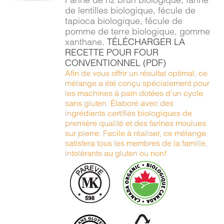
DÉTAILS
de lentilles biologique, fécule de
tapioca biologique, fécule de
pomme de terre biologique, gomme
xanthane.
TÉLÉCHARGER LA
RECETTE POUR FOUR
CONVENTIONNEL (PDF)
Afin de vous offrir un résultat optimal, ce
mélange a été conçu spécialement pour
les machines à pain dotées d’un cycle
sans gluten. Élaboré avec des
ingrédients certifiés biologiques de
première qualité et des farines moulues
sur pierre. Facile à réaliser, ce mélange
satisfera tous les membres de la famille,
intolérants au gluten ou non!