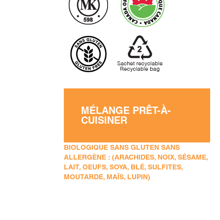
MÉLANGE PRÊT-À-
CUISINER
BIOLOGIQUE SANS GLUTEN SANS
ALLERGÈNE : (ARACHIDES, NOIX, SÉSAME,
LAIT, OEUFS, SOYA, BLÉ, SULFITES,
MOUTARDE, MAÏS, LUPIN)