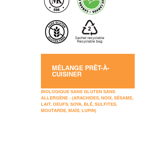
MÉLANGE PRÊT-À-
CUISINER
BIOLOGIQUE SANS GLUTEN SANS
ALLERGÈNE : (ARACHIDES, NOIX, SÉSAME,
LAIT, OEUFS, SOYA, BLÉ, SULFITES,
MOUTARDE, MAÏS, LUPIN)