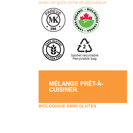
avec un goût riche et savoureux.
MÉLANGE PRÊT-À-
CUISINER
BIOLOGIQUE SANS GLUTEN