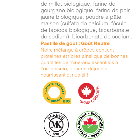
de millet biologique, farine de
gourgane biologique, farine de pois
jaune biologique, poudre à pâte
maison (sulfate de calcium, fécule
de tapioca biologique, bicarbonate
de sodium), bicarbonate de sodium.
Pastille de goût : Goût Neutre
Notre mélange à crêpes contient
protéines et fibres ainsi que de bonnes
quantités de minéraux essentiels à
l’organisme, pour un déjeuner
nourrissant et nutritif !