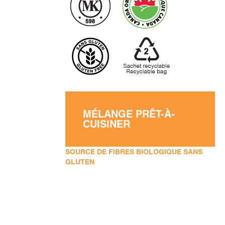
MÉLANGE PRÊT-À-
CUISINER
SOURCE DE FIBRES BIOLOGIQUE SANS
GLUTEN