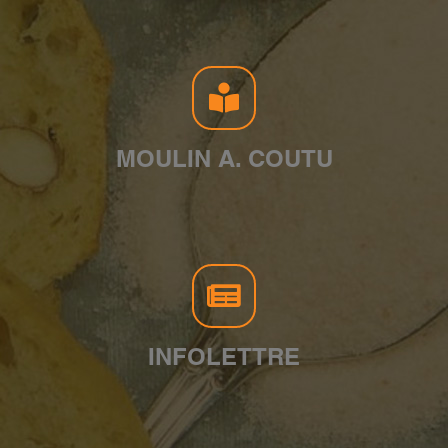
MOULIN A. COUTU
INFOLETTRE