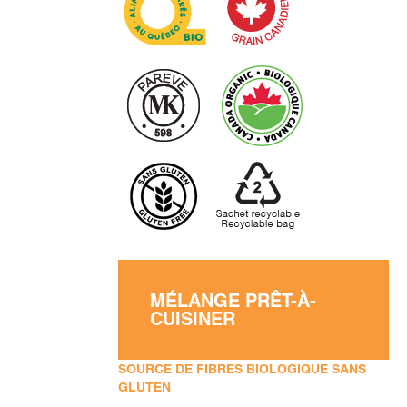
MÉLANGE PRÊT-À-
CUISINER
SOURCE DE FIBRES BIOLOGIQUE SANS
GLUTEN