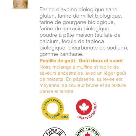
/
Farine d'avoine biologique sans
DÉTAILS
gluten, farine de millet biologique,
farine de gourgane biologique,
farine de sarrasin biologique,
poudre à pâte maison (sulfate de
calcium, fécule de tapioca
biologique, bicarbonate de sodium),
gomme xanthane.
Pastille de goût : Goût doux et sucré
Notre mélange à muffins s'inspire de
saveurs ancestrales, avec un léger goût
de noisette. En pâtisserie, sa levée est
moyenne, sa couleur brune et sa texture
dense et tendre.