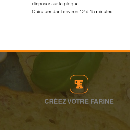
disposer sur la plaque.
Cuire pendant environ 12 à 15 minutes.
CRÉEZ VOTRE FARINE