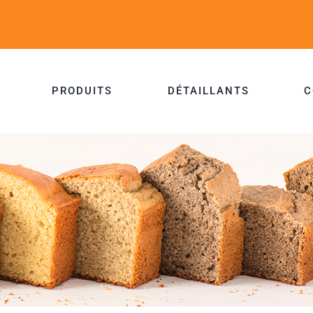
PRODUITS
DÉTAILLANTS
C