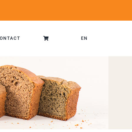
ONTACT
EN