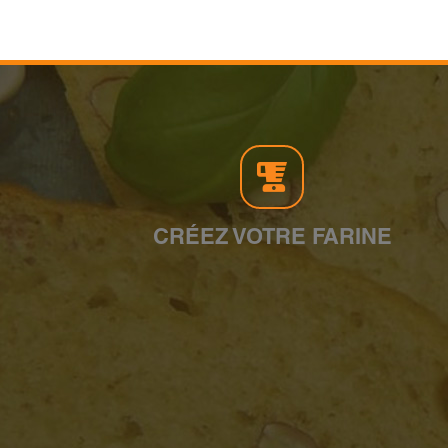
CRÉEZ VOTRE FARINE