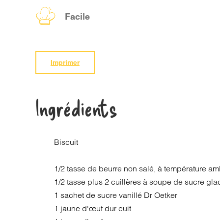
Facile
Imprimer
Ingrédients
Biscuit
1/2 tasse de beurre non salé, à température am
1/2 tasse plus 2 cuillères à soupe de sucre gla
1 sachet de sucre vanillé Dr Oetker
1 jaune d'œuf dur cuit