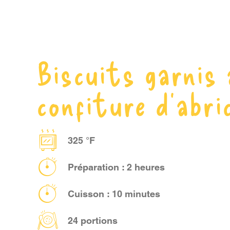
Biscuits garnis 
confiture d’abri
325 °F
Préparation : 2 heures
Cuisson : 10 minutes
24 portions