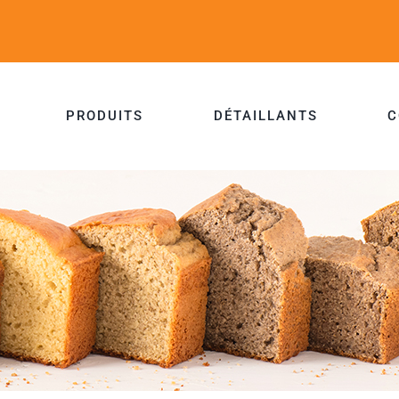
PRODUITS
DÉTAILLANTS
C