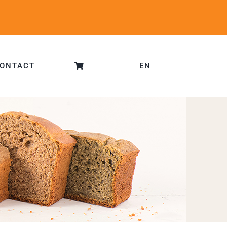
ONTACT
EN