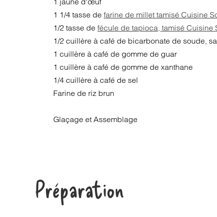
1 jaune d'œuf
1 1/4 tasse de
farine de millet tamisé Cuisine So
1/2 tasse de
fécule de tapioca, tamisé Cuisine 
1/2 cuillère à café de bicarbonate de soude, s
1 cuillère à café de gomme de guar
1 cuillère à café de gomme de xanthane
1/4 cuillère à café de sel
Farine de riz brun
Glaçage et Assemblage
Préparation