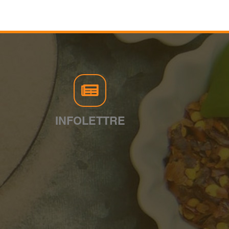
INFOLETTRE