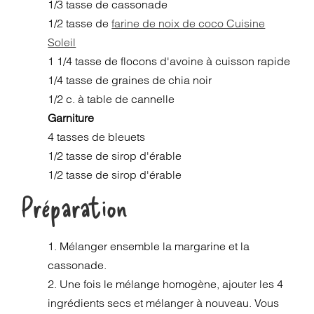
1/3 tasse de cassonade
1/2 tasse de
farine de noix de coco Cuisine
Soleil
1 1/4 tasse de flocons d'avoine à cuisson rapide
1/4 tasse de graines de chia noir
1/2 c. à table de cannelle
Garniture
4 tasses de bleuets
1/2 tasse de sirop d'érable
1/2 tasse de sirop d'érable
Préparation
1. Mélanger ensemble la margarine et la
cassonade.
2. Une fois le mélange homogène, ajouter les 4
ingrédients secs et mélanger à nouveau. Vous