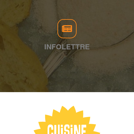
INFOLETTRE