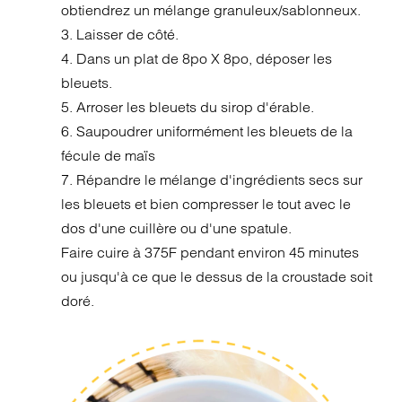
obtiendrez un mélange granuleux/sablonneux.
3. Laisser de côté.
4. Dans un plat de 8po X 8po, déposer les
bleuets.
5. Arroser les bleuets du sirop d'érable.
6. Saupoudrer uniformément les bleuets de la
fécule de maïs
7. Répandre le mélange d'ingrédients secs sur
les bleuets et bien compresser le tout avec le
dos d'une cuillère ou d'une spatule.
Faire cuire à 375F pendant environ 45 minutes
ou jusqu'à ce que le dessus de la croustade soit
doré.