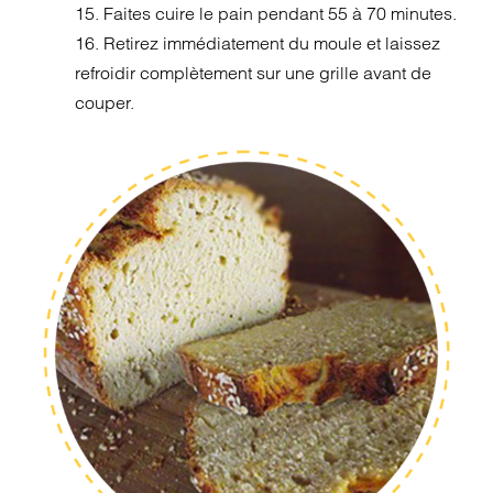
15. Faites cuire le pain pendant 55 à 70 minutes.
16. Retirez immédiatement du moule et laissez
refroidir complètement sur une grille avant de
couper.