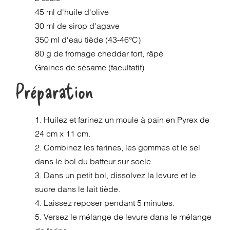
45 ml d'huile d'olive
30 ml de sirop d'agave
350 ml d'eau tiède (43-46°C)
80 g de fromage cheddar fort, râpé
Graines de sésame (facultatif)
Préparation
1. Huilez et farinez un moule à pain en Pyrex de
24 cm x 11 cm.
2. Combinez les farines, les gommes et le sel
dans le bol du batteur sur socle.
3. Dans un petit bol, dissolvez la levure et le
sucre dans le lait tiède.
4. Laissez reposer pendant 5 minutes.
5. Versez le mélange de levure dans le mélange