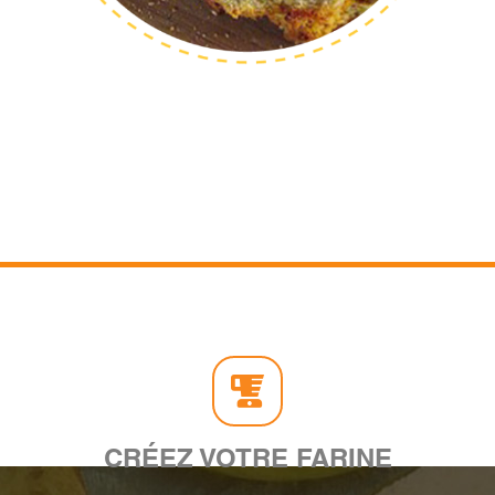
CRÉEZ VOTRE FARINE