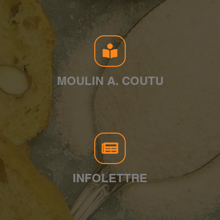
MOULIN A. COUTU
INFOLETTRE