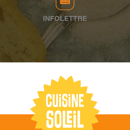
INFOLETTRE