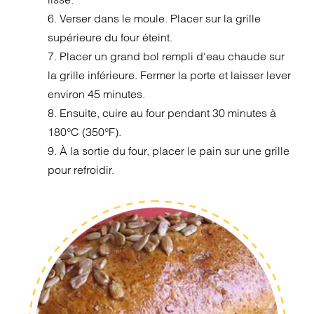
6. Verser dans le moule. Placer sur la grille
supérieure du four éteint.
7. Placer un grand bol rempli d'eau chaude sur
la grille inférieure. Fermer la porte et laisser lever
environ 45 minutes.
8. Ensuite, cuire au four pendant 30 minutes à
180°C (350°F).
9. À la sortie du four, placer le pain sur une grille
pour refroidir.