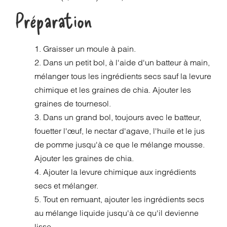
Préparation
1. Graisser un moule à pain.
2. Dans un petit bol, à l'aide d'un batteur à main,
mélanger tous les ingrédients secs sauf la levure
chimique et les graines de chia. Ajouter les
graines de tournesol.
3. Dans un grand bol, toujours avec le batteur,
fouetter l'œuf, le nectar d'agave, l'huile et le jus
de pomme jusqu'à ce que le mélange mousse.
Ajouter les graines de chia.
4. Ajouter la levure chimique aux ingrédients
secs et mélanger.
5. Tout en remuant, ajouter les ingrédients secs
au mélange liquide jusqu'à ce qu'il devienne
lisse.