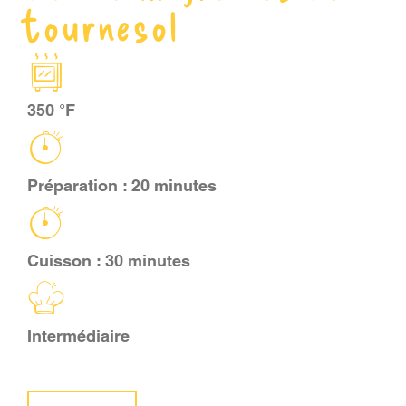
tournesol
PANIER
EN
350 °F
Préparation : 20 minutes
Cuisson : 30 minutes
Intermédiaire