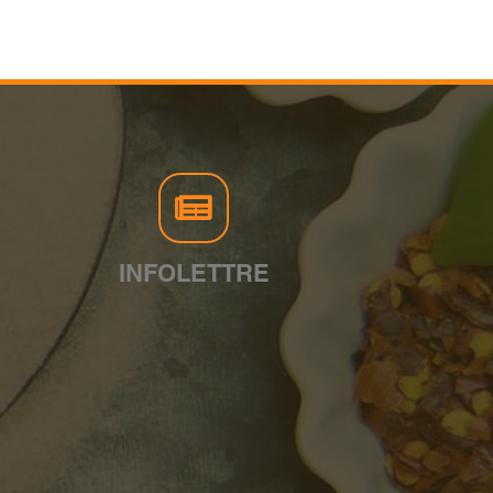
INFOLETTRE