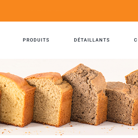
PRODUITS
DÉTAILLANTS
C