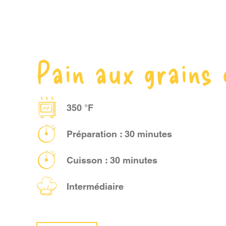
Pain aux grains
350 °F
Préparation : 30 minutes
Cuisson : 30 minutes
Intermédiaire