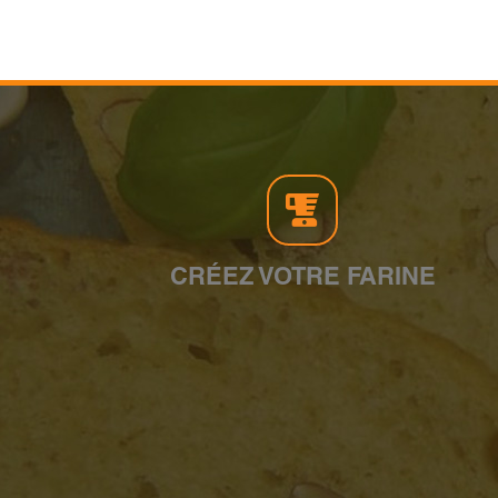
CRÉEZ VOTRE FARINE