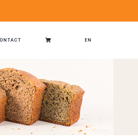
ONTACT
EN