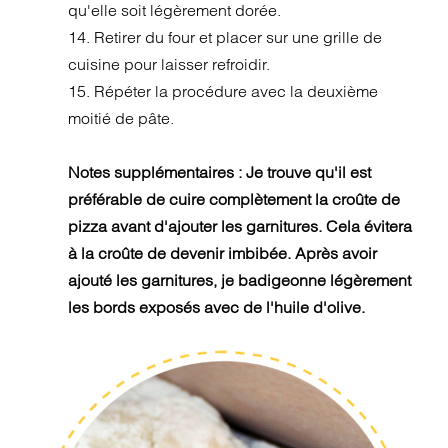
qu'elle soit légèrement dorée.
14. Retirer du four et placer sur une grille de
cuisine pour laisser refroidir.
15. Répéter la procédure avec la deuxième
moitié de pâte.
Notes supplémentaires : Je trouve qu'il est
préférable de cuire complètement la croûte de
pizza avant d'ajouter les garnitures. Cela évitera
à la croûte de devenir imbibée. Après avoir
ajouté les garnitures, je badigeonne légèrement
les bords exposés avec de l'huile d'olive.