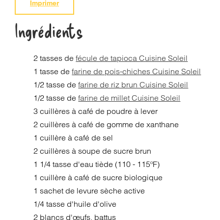
Imprimer
Ingrédients
2 tasses de
fécule de tapioca Cuisine Soleil
1 tasse de
farine de pois-chiches Cuisine Soleil
1/2 tasse de
farine de riz brun Cuisine Soleil
1/2 tasse de
farine de millet Cuisine Soleil
3 cuillères à café de poudre à lever
2 cuillères à café de gomme de xanthane
1 cuillère à café de sel
2 cuillères à soupe de sucre brun
1 1/4 tasse d'eau tiède (110 - 115ºF)
1 cuillère à café de sucre biologique
1 sachet de levure sèche active
1/4 tasse d'huile d'olive
2 blancs d'œufs, battus