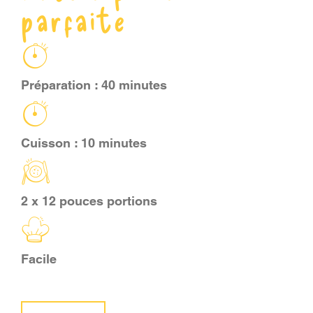
parfaite
PANIER
EN
Préparation : 40 minutes
Cuisson : 10 minutes
2 x 12 pouces portions
Facile