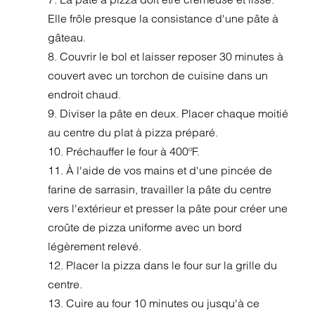
Elle frôle presque la consistance d'une pâte à
gâteau.
8. Couvrir le bol et laisser reposer 30 minutes à
couvert avec un torchon de cuisine dans un
endroit chaud.
9. Diviser la pâte en deux. Placer chaque moitié
au centre du plat à pizza préparé.
10. Préchauffer le four à 400ºF.
11. À l'aide de vos mains et d'une pincée de
farine de sarrasin, travailler la pâte du centre
vers l'extérieur et presser la pâte pour créer une
croûte de pizza uniforme avec un bord
légèrement relevé.
12. Placer la pizza dans le four sur la grille du
centre.
13. Cuire au four 10 minutes ou jusqu'à ce