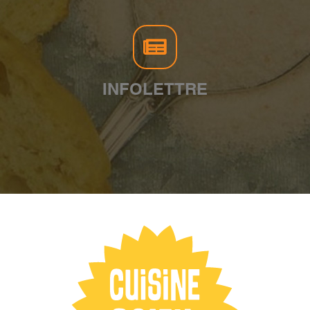
INFOLETTRE