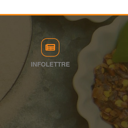
INFOLETTRE