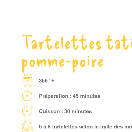
Tartelettes tat
pomme-poire
355 °F
Préparation : 45 minutes
Cuisson : 30 minutes
6 à 8 tartelettes selon la taille des 