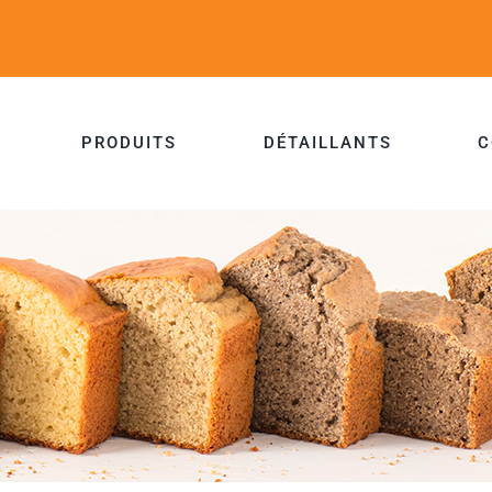
PRODUITS
DÉTAILLANTS
C