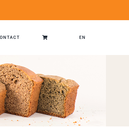
ONTACT
EN