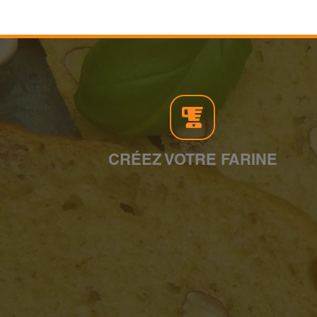
CRÉEZ VOTRE FARINE