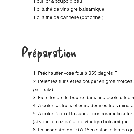
1 cuiller à soupe d’eau
1 c. à thé de vinaigre balsamique
1 c. à thé de cannelle (optionnel)
Préparation
1. Préchauffer votre four à 355 degrés F.
2. Pelez les fruits et les couper en gros morce
par fruits)
3. Faire fondre le beurre dans une poêle à feu
4. Ajouter les fruits et cuire deux ou trois minute
5. Ajouter l’eau et le sucre pour caraméliser les 
(si vous aimez ça) et du vinaigre balsamique
6. Laisser cuire de 10 à 15 minutes le temps que