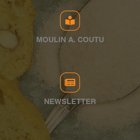
MOULIN A. COUTU
NEWSLETTER