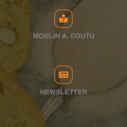
MOULIN A. COUTU
NEWSLETTER