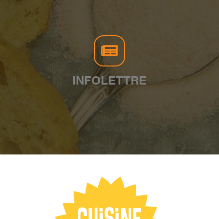
INFOLETTRE