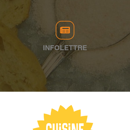
INFOLETTRE