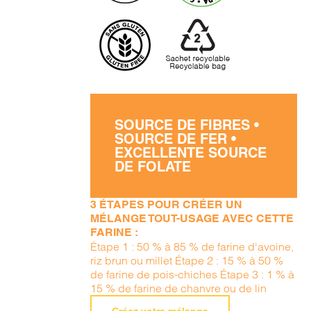
SOURCE DE FIBRES •
SOURCE DE FER •
EXCELLENTE SOURCE
DE FOLATE
3 ÉTAPES POUR CRÉER UN
MÉLANGE TOUT-USAGE AVEC CETTE
FARINE :
Étape 1 : 50 % à 85 % de farine d'avoine,
riz brun ou millet Étape 2 : 15 % à 50 %
de farine de pois-chiches Étape 3 : 1 % à
15 % de farine de chanvre ou de lin