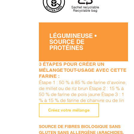
LÉGUMINEUSE •
SOURCE DE
PROTÉINES
3 ÉTAPES POUR CRÉER UN
MÉLANGE TOUT-USAGE AVEC CETTE
FARINE :
Étape 1 : 50 % à 85 % de farine d'avoine,
de millet ou de riz brun Étape 2 : 15 % à
50 % de farine de pois jaune Étape 3 : 1
% à 15 % de farine de chanvre ou de lin
Créez votre mélange
SOURCE DE FIBRES BIOLOGIQUE SANS
GLUTEN SANS ALLERGÈNE (ARACHIDES,