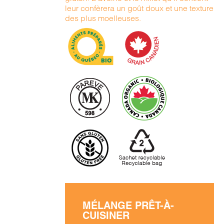
leur confèrera un goût doux et une texture
des plus moelleuses.
MÉLANGE PRÊT-À-
CUISINER