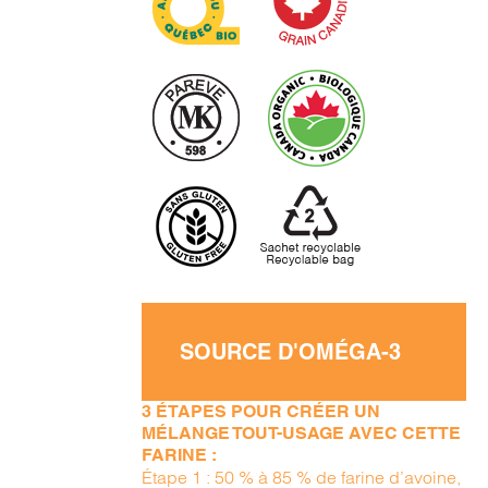
SOURCE D'OMÉGA-3
3 ÉTAPES POUR CRÉER UN
MÉLANGE TOUT-USAGE AVEC CETTE
FARINE :
Étape 1 : 50 % à 85 % de farine d’avoine,