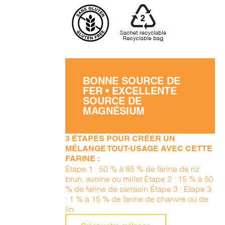
BONNE SOURCE DE
FER • EXCELLENTE
SOURCE DE
MAGNÉSIUM
3 ÉTAPES POUR CRÉER UN
MÉLANGE TOUT-USAGE AVEC CETTE
FARINE :
Étape 1 : 50 % à 85 % de farine de riz
brun, avoine ou millet Étape 2 : 15 % à 50
% de farine de sarrasin Étape 3 : Étape 3
: 1 % à 15 % de farine de chanvre ou de
lin