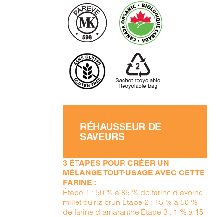
RÉHAUSSEUR DE
SAVEURS
3 ÉTAPES POUR CRÉER UN
MÉLANGE TOUT-USAGE AVEC CETTE
FARINE :
Étape 1 : 50 % à 85 % de farine d’avoine,
millet ou riz brun Étape 2 : 15 % à 50 %
de farine d'amaranthe Étape 3 : 1 % à 15