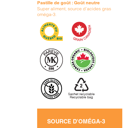
Pastille de goût : Goût neutre
Super aliment, source d’acides gras
oméga-3.
SOURCE D'OMÉGA-3