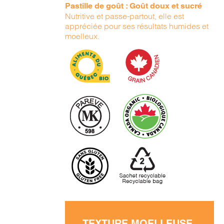
Pastille de goût : Goût doux et sucré
Nutritive et passe-partout, elle est
appréciée pour ses résultats humides et
moelleux.
TEXTURE MOELLEUSE