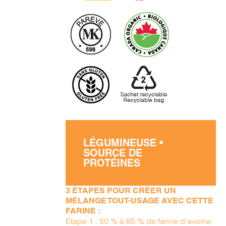
LÉGUMINEUSE •
SOURCE DE
PROTÉINES
3 ÉTAPES POUR CRÉER UN
MÉLANGE TOUT-USAGE AVEC CETTE
FARINE :
Étape 1 : 50 % à 85 % de farine d'avoine