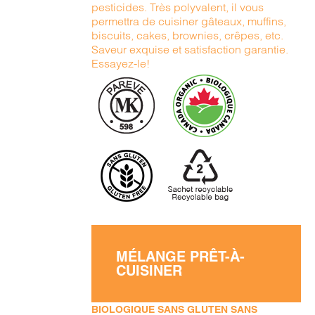
pesticides. Très polyvalent, il vous
permettra de cuisiner gâteaux, muffins,
biscuits, cakes, brownies, crêpes, etc.
Saveur exquise et satisfaction garantie.
Essayez-le!
MÉLANGE PRÊT-À-
CUISINER
BIOLOGIQUE SANS GLUTEN SANS