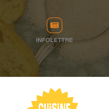
INFOLETTRE