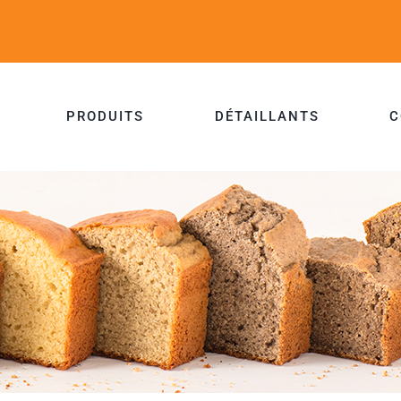
PRODUITS
DÉTAILLANTS
C