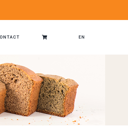
ONTACT
EN