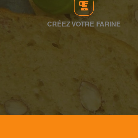
CRÉEZ VOTRE FARINE