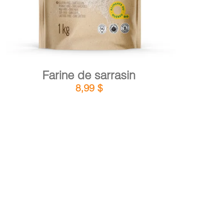
Farine de sarrasin
8,99
$