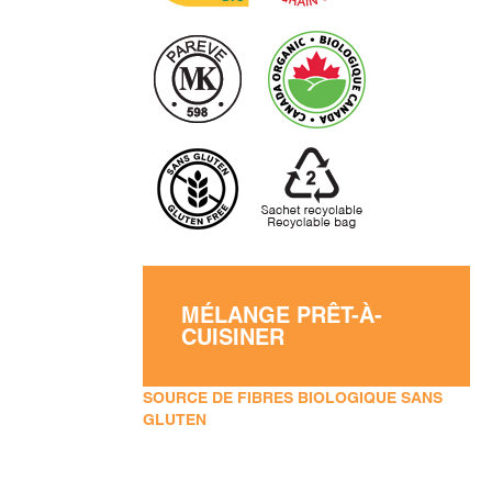
MÉLANGE PRÊT-À-
CUISINER
SOURCE DE FIBRES BIOLOGIQUE SANS
GLUTEN