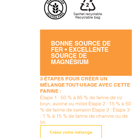
BONNE SOURCE DE
FER • EXCELLENTE
SOURCE DE
MAGNÉSIUM
3 ÉTAPES POUR CRÉER UN
MÉLANGE TOUT-USAGE AVEC CETTE
FARINE :
Étape 1 : 50 % à 85 % de farine de riz
brun, avoine ou millet Étape 2 : 15 % à 50
% de farine de sarrasin Étape 3 : Étape 3
: 1 % à 15 % de farine de chanvre ou de
lin
Créez votre mélange