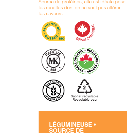
Source de protéines, elle est idéale pour
les recettes dont on ne veut pas altérer
les saveurs.
LÉGUMINEUSE •
SOURCE DE