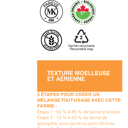
TEXTURE MOELLEUSE
ET AÉRIENNE
3 ÉTAPES POUR CRÉER UN
MÉLANGE TOUT-USAGE AVEC CETTE
FARINE :
Étape 1 : 50 % à 85 % de farine d'avoine
Étape 2 : 15 % à 50 % de farine de
gourgane, pois jaune ou pois chiches