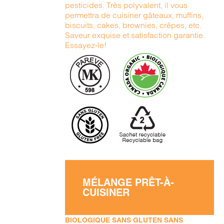
pesticides. Très polyvalent, il vous
permettra de cuisiner gâteaux, muffins,
biscuits, cakes, brownies, crêpes, etc.
Saveur exquise et satisfaction garantie.
Essayez-le!
MÉLANGE PRÊT-À-
CUISINER
BIOLOGIQUE SANS GLUTEN SANS