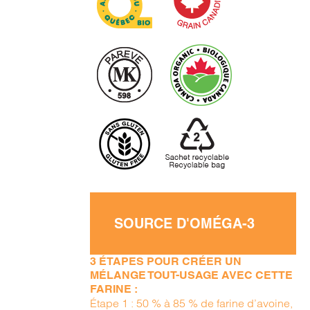
SOURCE D'OMÉGA-3
3 ÉTAPES POUR CRÉER UN
MÉLANGE TOUT-USAGE AVEC CETTE
FARINE :
Étape 1 : 50 % à 85 % de farine d’avoine,