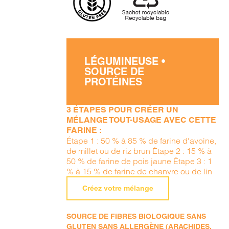
LÉGUMINEUSE •
SOURCE DE
PROTÉINES
3 ÉTAPES POUR CRÉER UN
MÉLANGE TOUT-USAGE AVEC CETTE
FARINE :
Étape 1 : 50 % à 85 % de farine d'avoine,
de millet ou de riz brun Étape 2 : 15 % à
50 % de farine de pois jaune Étape 3 : 1
% à 15 % de farine de chanvre ou de lin
Créez votre mélange
SOURCE DE FIBRES BIOLOGIQUE SANS
GLUTEN SANS ALLERGÈNE (ARACHIDES,