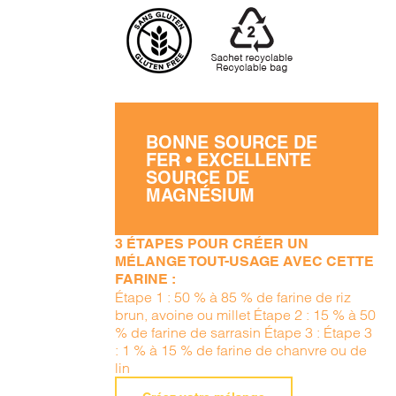
BONNE SOURCE DE
FER • EXCELLENTE
SOURCE DE
MAGNÉSIUM
3 ÉTAPES POUR CRÉER UN
MÉLANGE TOUT-USAGE AVEC CETTE
FARINE :
Étape 1 : 50 % à 85 % de farine de riz
brun, avoine ou millet Étape 2 : 15 % à 50
% de farine de sarrasin Étape 3 : Étape 3
: 1 % à 15 % de farine de chanvre ou de
lin