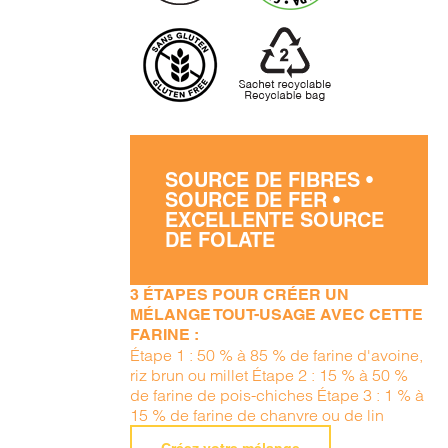
SOURCE DE FIBRES •
SOURCE DE FER •
EXCELLENTE SOURCE
DE FOLATE
3 ÉTAPES POUR CRÉER UN
MÉLANGE TOUT-USAGE AVEC CETTE
FARINE :
Étape 1 : 50 % à 85 % de farine d'avoine,
riz brun ou millet Étape 2 : 15 % à 50 %
de farine de pois-chiches Étape 3 : 1 % à
15 % de farine de chanvre ou de lin