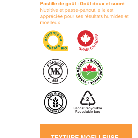
Pastille de goût : Goût doux et sucré
Nutritive et passe-partout, elle est
appréciée pour ses résultats humides et
moelleux.
TEXTURE MOELLEUSE