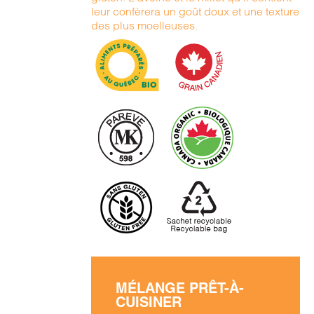
leur confèrera un goût doux et une texture
des plus moelleuses.
MÉLANGE PRÊT-À-
CUISINER