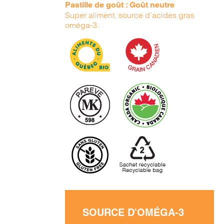
Pastille de goût : Goût neutre
Super aliment, source d’acides gras
oméga-3.
SOURCE D'OMÉGA-3