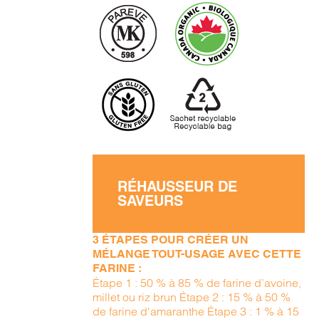
RÉHAUSSEUR DE
SAVEURS
3 ÉTAPES POUR CRÉER UN
MÉLANGE TOUT-USAGE AVEC CETTE
FARINE :
Étape 1 : 50 % à 85 % de farine d’avoine,
millet ou riz brun Étape 2 : 15 % à 50 %
de farine d'amaranthe Étape 3 : 1 % à 15