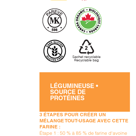
LÉGUMINEUSE •
SOURCE DE
PROTÉINES
3 ÉTAPES POUR CRÉER UN
MÉLANGE TOUT-USAGE AVEC CETTE
FARINE :
Étape 1 : 50 % à 85 % de farine d'avoine