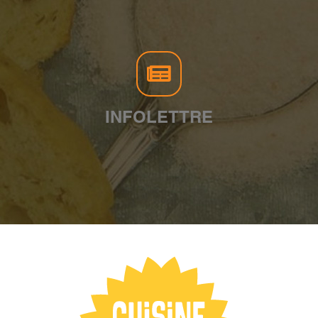
INFOLETTRE