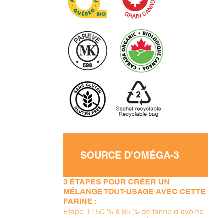
SOURCE D'OMÉGA-3
3 ÉTAPES POUR CRÉER UN
MÉLANGE TOUT-USAGE AVEC CETTE
FARINE :
Étape 1 : 50 % à 85 % de farine d’avoine,