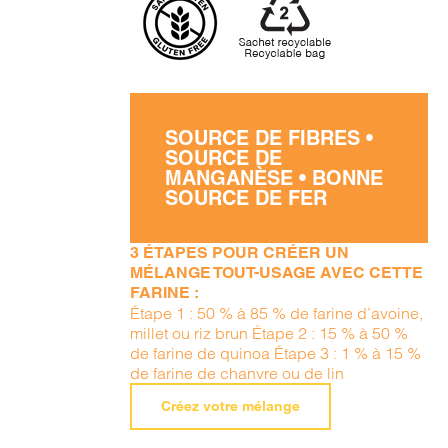
SOURCE DE FIBRES •
SOURCE DE
MANGANÈSE • BONNE
SOURCE DE FER
3 ÉTAPES POUR CRÉER UN
MÉLANGE TOUT-USAGE AVEC CETTE
FARINE :
Étape 1 : 50 % à 85 % de farine d’avoine,
millet ou riz brun Étape 2 : 15 % à 50 %
de farine de quinoa Étape 3 : 1 % à 15 %
de farine de chanvre ou de lin
Créez votre mélange