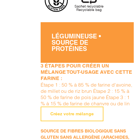
LÉGUMINEUSE •
SOURCE DE
PROTÉINES
3 ÉTAPES POUR CRÉER UN
MÉLANGE TOUT-USAGE AVEC CETTE
FARINE :
Étape 1 : 50 % à 85 % de farine d'avoine,
de millet ou de riz brun Étape 2 : 15 % à
50 % de farine de pois jaune Étape 3 : 1
% à 15 % de farine de chanvre ou de lin
Créez votre mélange
SOURCE DE FIBRES BIOLOGIQUE SANS
GLUTEN SANS ALLERGÈNE (ARACHIDES,