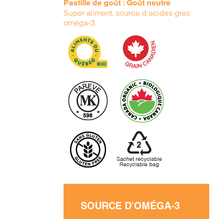
Pastille de goût : Goût neutre
Super aliment, source d’acides gras
oméga-3.
SOURCE D'OMÉGA-3