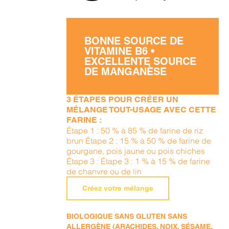
BONNE SOURCE DE
VITAMINE B6 •
EXCELLENTE SOURCE
DE MANGANÈSE
3 ÉTAPES POUR CRÉER UN
MÉLANGE TOUT-USAGE AVEC CETTE
FARINE :
Étape 1 : 50 % à 85 % de farine de riz
brun Étape 2 : 15 % à 50 % de farine de
gourgane, pois jaune ou pois chiches
Étape 3 : Étape 3 : 1 % à 15 % de farine
de chanvre ou de lin
Créez votre mélange
BIOLOGIQUE SANS GLUTEN SANS
ALLERGÈNE (ARACHIDES, NOIX, SÉSAME,