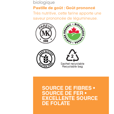
biologique
Pastille de goût : Goût prononcé
Très nutritive, cette farine apporte une
saveur prononcée de légumineuse.
SOURCE DE FIBRES •
SOURCE DE FER •
EXCELLENTE SOURCE
DE FOLATE