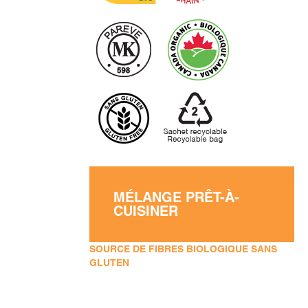
MÉLANGE PRÊT-À-
CUISINER
SOURCE DE FIBRES BIOLOGIQUE SANS
GLUTEN