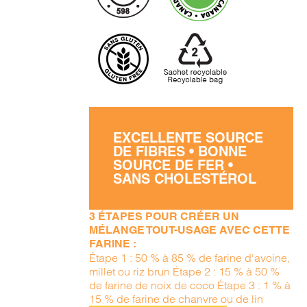
EXCELLENTE SOURCE
DE FIBRES • BONNE
SOURCE DE FER •
SANS CHOLESTÉROL
3 ÉTAPES POUR CRÉER UN
MÉLANGE TOUT-USAGE AVEC CETTE
FARINE :
Étape 1 : 50 % à 85 % de farine d'avoine,
millet ou riz brun Étape 2 : 15 % à 50 %
de farine de noix de coco Étape 3 : 1 % à
15 % de farine de chanvre ou de lin