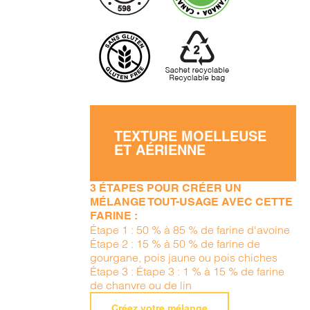
TEXTURE MOELLEUSE
ET AÉRIENNE
3 ÉTAPES POUR CRÉER UN
MÉLANGE TOUT-USAGE AVEC CETTE
FARINE :
Étape 1 : 50 % à 85 % de farine d'avoine
Étape 2 : 15 % à 50 % de farine de
gourgane, pois jaune ou pois chiches
Étape 3 : Étape 3 : 1 % à 15 % de farine
de chanvre ou de lin
Créez votre mélange