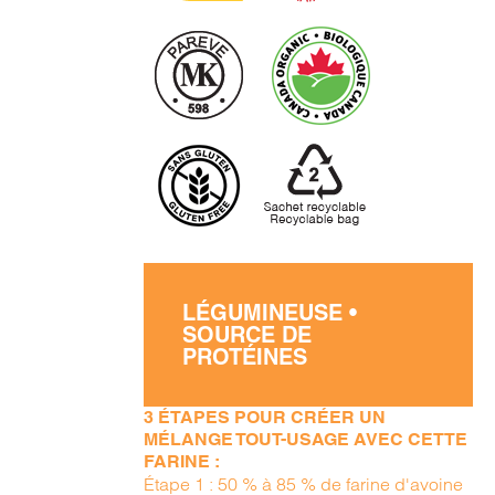
LÉGUMINEUSE •
SOURCE DE
PROTÉINES
3 ÉTAPES POUR CRÉER UN
MÉLANGE TOUT-USAGE AVEC CETTE
FARINE :
Étape 1 : 50 % à 85 % de farine d'avoine