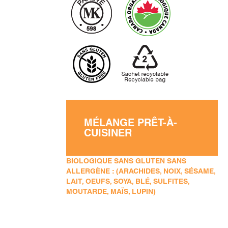
MÉLANGE PRÊT-À-
CUISINER
BIOLOGIQUE SANS GLUTEN SANS
ALLERGÈNE : (ARACHIDES, NOIX, SÉSAME,
LAIT, OEUFS, SOYA, BLÉ, SULFITES,
MOUTARDE, MAÏS, LUPIN)