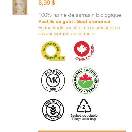
8,99
$
PANIER
/
100% farine de sarrasin biologique
DÉTAILS
Pastille de goût : Goût prononcé
Farine traditionnelle très nourrissante à
saveur typique de sarrasin.