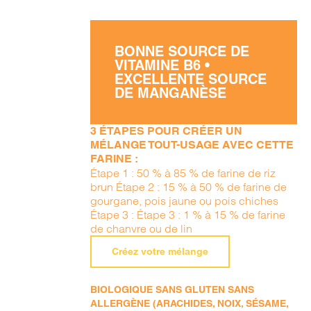
BONNE SOURCE DE
VITAMINE B6 •
EXCELLENTE SOURCE
DE MANGANÈSE
3 ÉTAPES POUR CRÉER UN
MÉLANGE TOUT-USAGE AVEC CETTE
FARINE :
Étape 1 : 50 % à 85 % de farine de riz
brun Étape 2 : 15 % à 50 % de farine de
gourgane, pois jaune ou pois chiches
Étape 3 : Étape 3 : 1 % à 15 % de farine
de chanvre ou de lin
Créez votre mélange
BIOLOGIQUE SANS GLUTEN SANS
ALLERGÈNE (ARACHIDES, NOIX, SÉSAME,