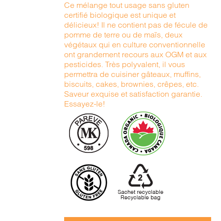
Ce mélange tout usage sans gluten
certifié biologique est unique et
délicieux! Il ne contient pas de fécule de
pomme de terre ou de maïs, deux
végétaux qui en culture conventionnelle
ont grandement recours aux OGM et aux
pesticides. Très polyvalent, il vous
permettra de cuisiner gâteaux, muffins,
biscuits, cakes, brownies, crêpes, etc.
Saveur exquise et satisfaction garantie.
Essayez-le!