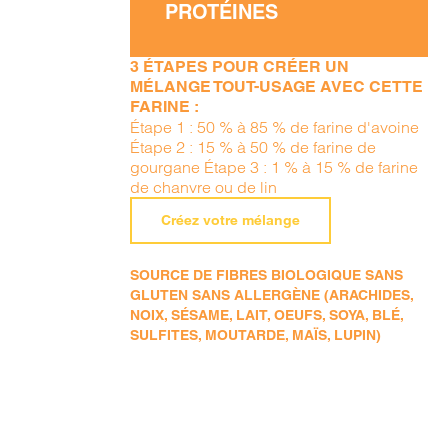
PROTÉINES
3 ÉTAPES POUR CRÉER UN
MÉLANGE TOUT-USAGE AVEC CETTE
FARINE :
Étape 1 : 50 % à 85 % de farine d'avoine
Étape 2 : 15 % à 50 % de farine de
gourgane Étape 3 : 1 % à 15 % de farine
de chanvre ou de lin
Créez votre mélange
SOURCE DE FIBRES BIOLOGIQUE SANS
GLUTEN SANS ALLERGÈNE (ARACHIDES,
NOIX, SÉSAME, LAIT, OEUFS, SOYA, BLÉ,
SULFITES, MOUTARDE, MAÏS, LUPIN)