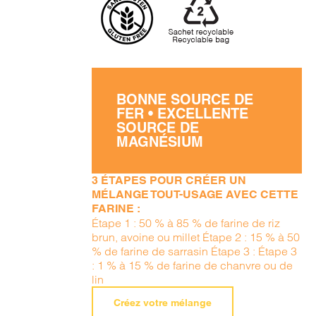
BONNE SOURCE DE
FER • EXCELLENTE
SOURCE DE
MAGNÉSIUM
3 ÉTAPES POUR CRÉER UN
MÉLANGE TOUT-USAGE AVEC CETTE
FARINE :
Étape 1 : 50 % à 85 % de farine de riz
brun, avoine ou millet Étape 2 : 15 % à 50
% de farine de sarrasin Étape 3 : Étape 3
: 1 % à 15 % de farine de chanvre ou de
lin
Créez votre mélange