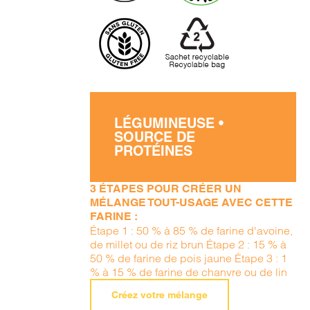
LÉGUMINEUSE •
SOURCE DE
PROTÉINES
3 ÉTAPES POUR CRÉER UN
MÉLANGE TOUT-USAGE AVEC CETTE
FARINE :
Étape 1 : 50 % à 85 % de farine d'avoine,
de millet ou de riz brun Étape 2 : 15 % à
50 % de farine de pois jaune Étape 3 : 1
% à 15 % de farine de chanvre ou de lin
Créez votre mélange