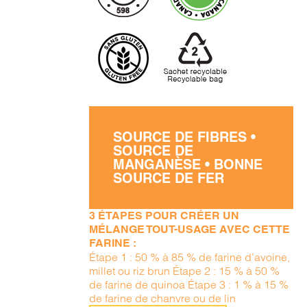
SOURCE DE FIBRES •
SOURCE DE
MANGANÈSE • BONNE
SOURCE DE FER
3 ÉTAPES POUR CRÉER UN
MÉLANGE TOUT-USAGE AVEC CETTE
FARINE :
Étape 1 : 50 % à 85 % de farine d’avoine,
millet ou riz brun Étape 2 : 15 % à 50 %
de farine de quinoa Étape 3 : 1 % à 15 %
de farine de chanvre ou de lin