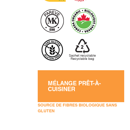
MÉLANGE PRÊT-À-
CUISINER
SOURCE DE FIBRES BIOLOGIQUE SANS
GLUTEN