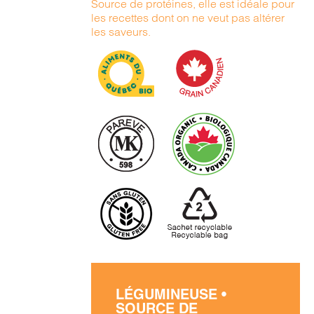
Source de protéines, elle est idéale pour
les recettes dont on ne veut pas altérer
les saveurs.
LÉGUMINEUSE •
SOURCE DE