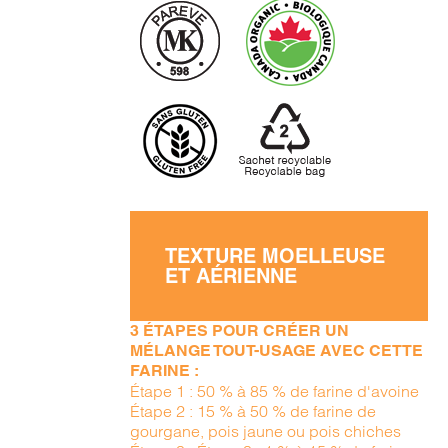
TEXTURE MOELLEUSE
ET AÉRIENNE
3 ÉTAPES POUR CRÉER UN
MÉLANGE TOUT-USAGE AVEC CETTE
FARINE :
Étape 1 : 50 % à 85 % de farine d'avoine
Étape 2 : 15 % à 50 % de farine de
gourgane, pois jaune ou pois chiches