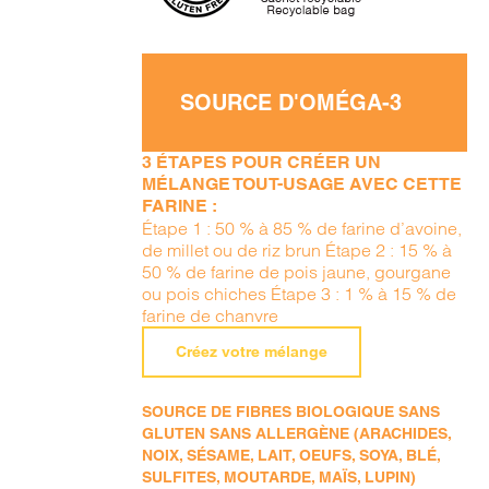
SOURCE D'OMÉGA-3
3 ÉTAPES POUR CRÉER UN
MÉLANGE TOUT-USAGE AVEC CETTE
FARINE :
Étape 1 : 50 % à 85 % de farine d’avoine,
de millet ou de riz brun Étape 2 : 15 % à
50 % de farine de pois jaune, gourgane
ou pois chiches Étape 3 : 1 % à 15 % de
farine de chanvre
Créez votre mélange
SOURCE DE FIBRES BIOLOGIQUE SANS
GLUTEN SANS ALLERGÈNE (ARACHIDES,
NOIX, SÉSAME, LAIT, OEUFS, SOYA, BLÉ,
SULFITES, MOUTARDE, MAÏS, LUPIN)