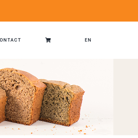
ONTACT
EN