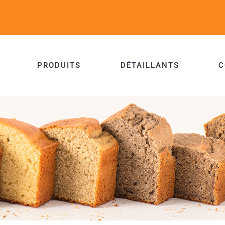
PRODUITS
DÉTAILLANTS
C