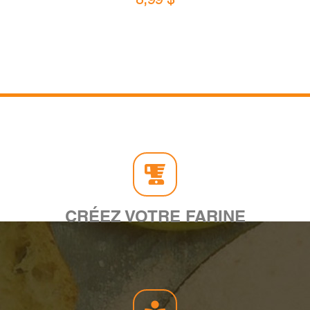
CRÉEZ VOTRE FARINE