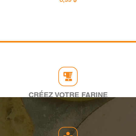
CRÉEZ VOTRE FARINE