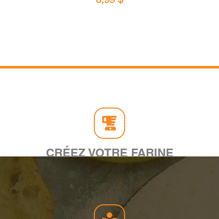
CRÉEZ VOTRE FARINE