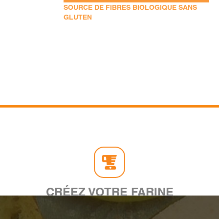
SOURCE DE FIBRES BIOLOGIQUE SANS
GLUTEN
CRÉEZ VOTRE FARINE