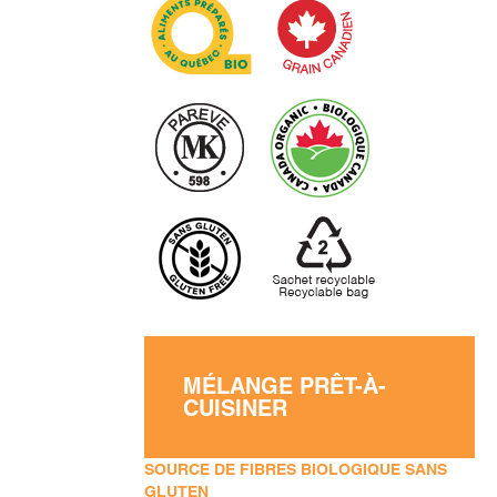
MÉLANGE PRÊT-À-
CUISINER
SOURCE DE FIBRES BIOLOGIQUE SANS
GLUTEN