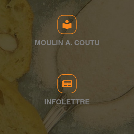
MOULIN A. COUTU
INFOLETTRE