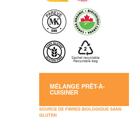
MÉLANGE PRÊT-À-
CUISINER
SOURCE DE FIBRES BIOLOGIQUE SANS
GLUTEN