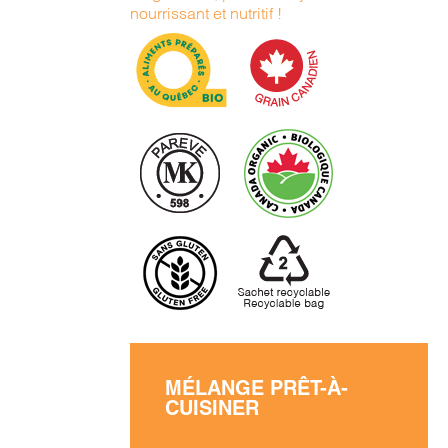
nourrissant et nutritif !
MÉLANGE PRÊT-À-
CUISINER