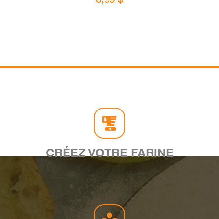
CRÉEZ VOTRE FARINE