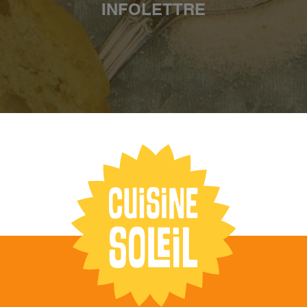
INFOLETTRE