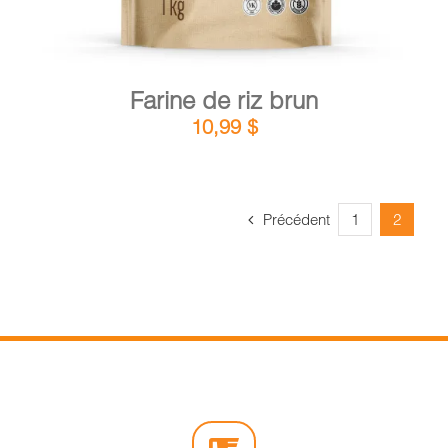
Farine de riz brun
10,99
$
Précédent
1
2