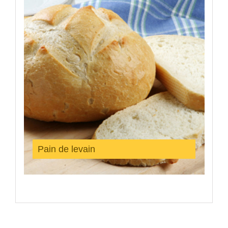
Pain de levain