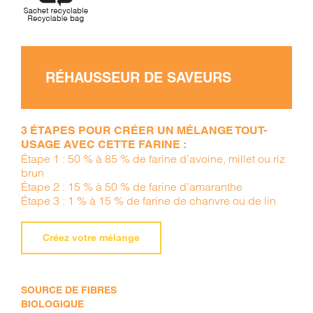
RÉHAUSSEUR DE SAVEURS
3 ÉTAPES POUR CRÉER UN MÉLANGE TOUT-
USAGE AVEC CETTE FARINE :
Étape 1 : 50 % à 85 % de farine d’avoine, millet ou riz
brun
Étape 2 : 15 % à 50 % de farine d’amaranthe
Étape 3 : 1 % à 15 % de farine de chanvre ou de lin
Créez votre mélange
SOURCE DE FIBRES
BIOLOGIQUE