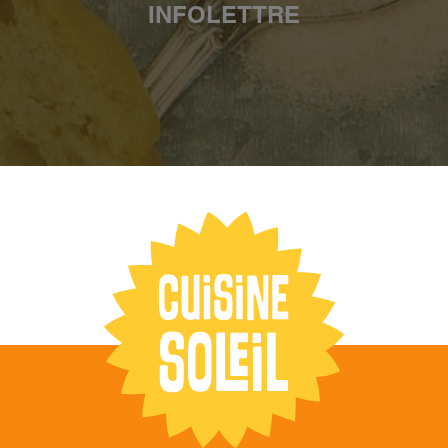
INFOLETTRE