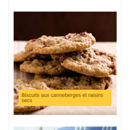
Biscuits aux canneberges et raisins
secs