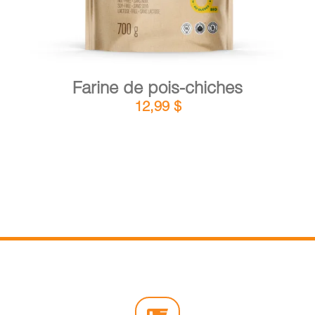
Farine de pois-chiches
12,99
$