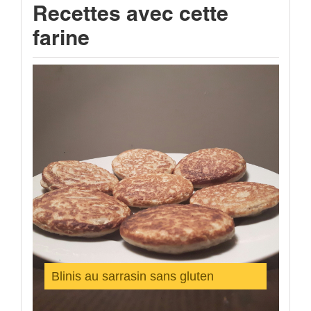
Recettes avec cette
farine
Blinis au sarrasin sans gluten