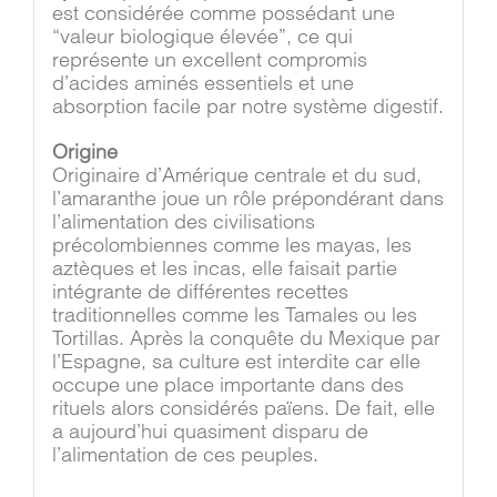
est considérée comme possédant une
“valeur biologique élevée”, ce qui
représente un excellent compromis
d’acides aminés essentiels et une
absorption facile par notre système digestif.
Origine
Originaire d’Amérique centrale et du sud,
l’amaranthe joue un rôle prépondérant dans
l’alimentation des civilisations
précolombiennes comme les mayas, les
aztèques et les incas, elle faisait partie
intégrante de différentes recettes
traditionnelles comme les Tamales ou les
Tortillas. Après la conquête du Mexique par
l’Espagne, sa culture est interdite car elle
occupe une place importante dans des
rituels alors considérés païens. De fait, elle
a aujourd’hui quasiment disparu de
l’alimentation de ces peuples.