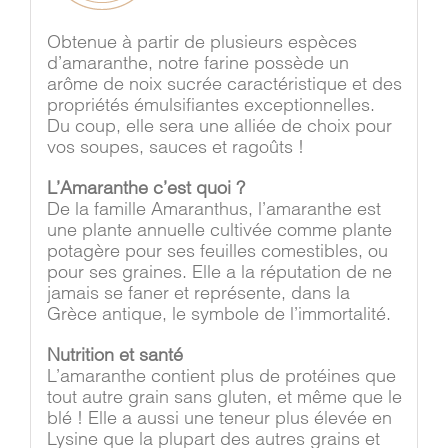
Obtenue à partir de plusieurs espèces
d’amaranthe, notre farine possède un
arôme de noix sucrée caractéristique et des
propriétés émulsifiantes exceptionnelles.
Du coup, elle sera une alliée de choix pour
vos soupes, sauces et ragoûts !
L’Amaranthe c’est quoi ?
De la famille Amaranthus, l’amaranthe est
une plante annuelle cultivée comme plante
potagère pour ses feuilles comestibles, ou
pour ses graines. Elle a la réputation de ne
jamais se faner et représente, dans la
Grèce antique, le symbole de l’immortalité.
Nutrition et santé
L’amaranthe contient plus de protéines que
tout autre grain sans gluten, et même que le
blé ! Elle a aussi une teneur plus élevée en
Lysine que la plupart des autres grains et