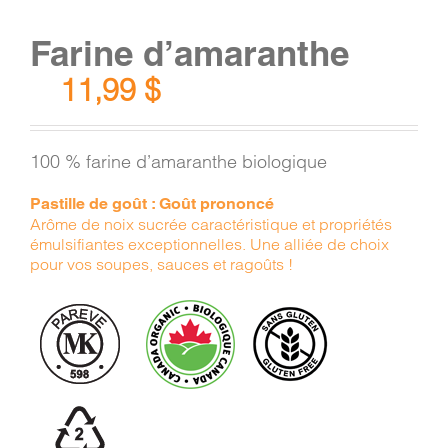
Farine d’amaranthe
11,99
$
100 % farine d’amaranthe biologique
Pastille de goût : Goût prononcé
Arôme de noix sucrée caractéristique et propriétés
émulsifiantes exceptionnelles. Une alliée de choix
pour vos soupes, sauces et ragoûts !