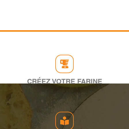
CRÉEZ VOTRE FARINE