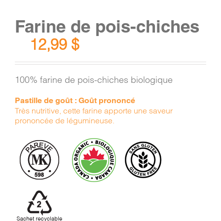
Farine de pois-chiches
12,99
$
100% farine de pois-chiches biologique
Pastille de goût : Goût prononcé
Très nutritive, cette farine apporte une saveur
prononcée de légumineuse.