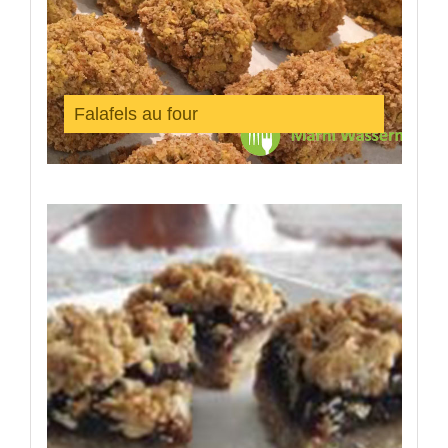
Falafels au four