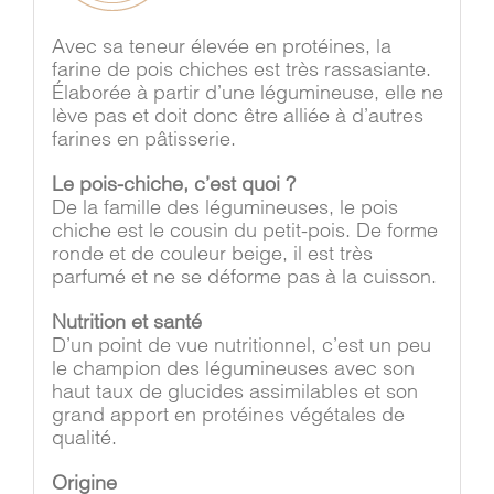
Avec sa teneur élevée en protéines, la
farine de pois chiches est très rassasiante.
Élaborée à partir d’une légumineuse, elle ne
lève pas et doit donc être alliée à d’autres
farines en pâtisserie.
Le pois-chiche, c’est quoi ?
De la famille des légumineuses, le pois
chiche est le cousin du petit-pois. De forme
ronde et de couleur beige, il est très
parfumé et ne se déforme pas à la cuisson.
Nutrition et santé
D’un point de vue nutritionnel, c’est un peu
le champion des légumineuses avec son
haut taux de glucides assimilables et son
grand apport en protéines végétales de
qualité.
Origine