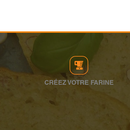
CRÉEZ VOTRE FARINE