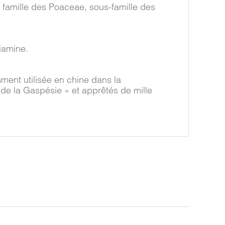
 famille des Poaceae, sous-famille des
iamine.
ment utilisée en chine dans la
 de la Gaspésie » et apprêtés de mille