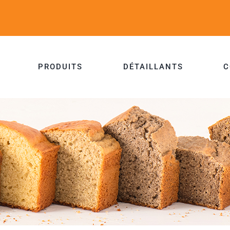
PRODUITS
DÉTAILLANTS
C