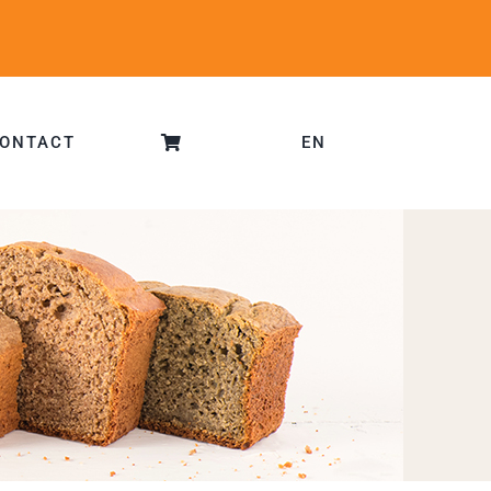
ONTACT
EN