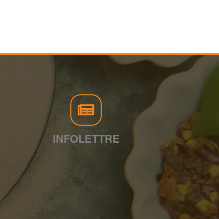
INFOLETTRE