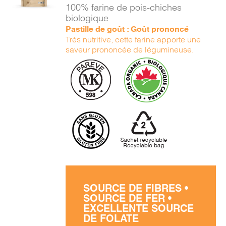
/
100% farine de pois-chiches
DÉTAILS
biologique
Pastille de goût : Goût prononcé
Très nutritive, cette farine apporte une
saveur prononcée de légumineuse.
SOURCE DE FIBRES •
SOURCE DE FER •
EXCELLENTE SOURCE
DE FOLATE