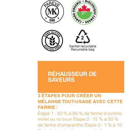
RÉHAUSSEUR DE
SAVEURS
3 ÉTAPES POUR CRÉER UN
MÉLANGE TOUT-USAGE AVEC CETTE
FARINE :
Étape 1 : 50 % à 85 % de farine d’avoine,
millet ou riz brun Étape 2 : 15 % à 50 %
de farine d'amaranthe Étape 3 : 1 % à 15