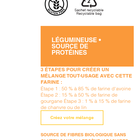
LÉGUMINEUSE •
SOURCE DE
PROTÉINES
3 ÉTAPES POUR CRÉER UN
MÉLANGE TOUT-USAGE AVEC CETTE
FARINE :
Étape 1 : 50 % à 85 % de farine d'avoine
Étape 2 : 15 % à 50 % de farine de
gourgane Étape 3 : 1 % à 15 % de farine
de chanvre ou de lin
Créez votre mélange
SOURCE DE FIBRES BIOLOGIQUE SANS