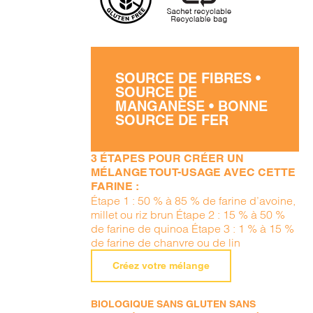
SOURCE DE FIBRES •
SOURCE DE
MANGANÈSE • BONNE
SOURCE DE FER
3 ÉTAPES POUR CRÉER UN
MÉLANGE TOUT-USAGE AVEC CETTE
FARINE :
Étape 1 : 50 % à 85 % de farine d’avoine,
millet ou riz brun Étape 2 : 15 % à 50 %
de farine de quinoa Étape 3 : 1 % à 15 %
de farine de chanvre ou de lin
Créez votre mélange
BIOLOGIQUE SANS GLUTEN SANS