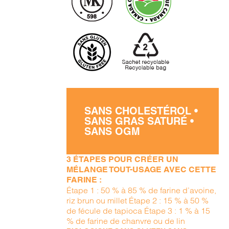
SANS CHOLESTÉROL •
SANS GRAS SATURÉ •
SANS OGM
3 ÉTAPES POUR CRÉER UN
MÉLANGE TOUT-USAGE AVEC CETTE
FARINE :
Étape 1 : 50 % à 85 % de farine d’avoine,
riz brun ou millet Étape 2 : 15 % à 50 %
de fécule de tapioca Étape 3 : 1 % à 15
% de farine de chanvre ou de lin