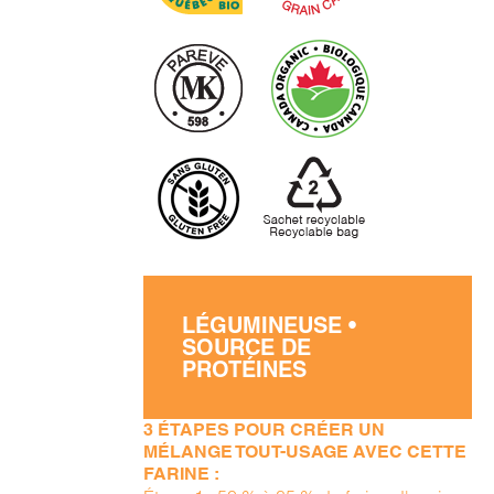
LÉGUMINEUSE •
SOURCE DE
PROTÉINES
3 ÉTAPES POUR CRÉER UN
MÉLANGE TOUT-USAGE AVEC CETTE
FARINE :