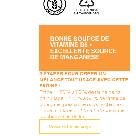
BONNE SOURCE DE
VITAMINE B6 •
EXCELLENTE SOURCE
DE MANGANÈSE
3 ÉTAPES POUR CRÉER UN
MÉLANGE TOUT-USAGE AVEC CETTE
FARINE :
Étape 1 : 50 % à 85 % de farine de riz
brun Étape 2 : 15 % à 50 % de farine de
gourgane, pois jaune ou pois chiches
Étape 3 : Étape 3 : 1 % à 15 % de farine
de chanvre ou de lin
Créez votre mélange