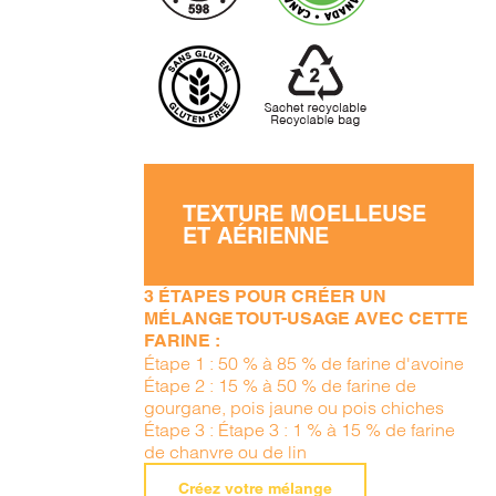
TEXTURE MOELLEUSE
ET AÉRIENNE
3 ÉTAPES POUR CRÉER UN
MÉLANGE TOUT-USAGE AVEC CETTE
FARINE :
Étape 1 : 50 % à 85 % de farine d'avoine
Étape 2 : 15 % à 50 % de farine de
gourgane, pois jaune ou pois chiches
Étape 3 : Étape 3 : 1 % à 15 % de farine
de chanvre ou de lin
Créez votre mélange