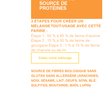
SOURCE DE
PROTÉINES
3 ÉTAPES POUR CRÉER UN
MÉLANGE TOUT-USAGE AVEC CETTE
FARINE :
Étape 1 : 50 % à 85 % de farine d'avoine
Étape 2 : 15 % à 50 % de farine de
gourgane Étape 3 : 1 % à 15 % de farine
de chanvre ou de lin
Créez votre mélange
SOURCE DE FIBRES BIOLOGIQUE SANS
GLUTEN SANS ALLERGÈNE (ARACHIDES,
NOIX, SÉSAME, LAIT, OEUFS, SOYA, BLÉ,
SULFITES, MOUTARDE, MAÏS, LUPIN)