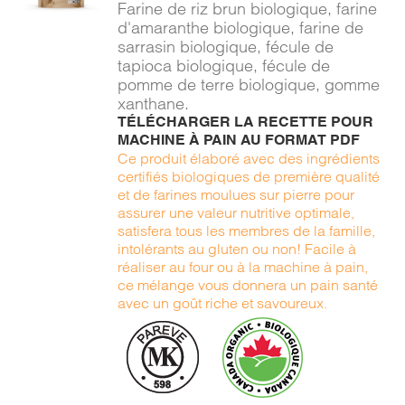
Farine de riz brun biologique, farine
DÉTAILS
d'amaranthe biologique, farine de
sarrasin biologique, fécule de
tapioca biologique, fécule de
pomme de terre biologique, gomme
xanthane.
TÉLÉCHARGER LA RECETTE POUR
MACHINE À PAIN AU FORMAT PDF
Ce produit élaboré avec des ingrédients
certifiés biologiques de première qualité
et de farines moulues sur pierre pour
assurer une valeur nutritive optimale,
satisfera tous les membres de la famille,
intolérants au gluten ou non! Facile à
réaliser au four ou à la machine à pain,
ce mélange vous donnera un pain santé
avec un goût riche et savoureux.