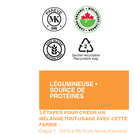
LÉGUMINEUSE •
SOURCE DE
PROTÉINES
3 ÉTAPES POUR CRÉER UN
MÉLANGE TOUT-USAGE AVEC CETTE
FARINE :
Étape 1 : 50 % à 85 % de farine d'avoine,