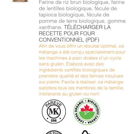
Farine de riz brun biologique, farine
DÉTAILS
de lentilles biologique, fécule de
tapioca biologique, fécule de
pomme de terre biologique, gomme
xanthane.
TÉLÉCHARGER LA
RECETTE POUR FOUR
CONVENTIONNEL (PDF)
Afin de vous offrir un résultat optimal, ce
mélange a été conçu spécialement pour
les machines à pain dotées d’un cycle
sans gluten. Élaboré avec des
ingrédients certifiés biologiques de
première qualité et des farines moulues
sur pierre. Facile à réaliser, ce mélange
satisfera tous les membres de la famille,
intolérants au gluten ou non!