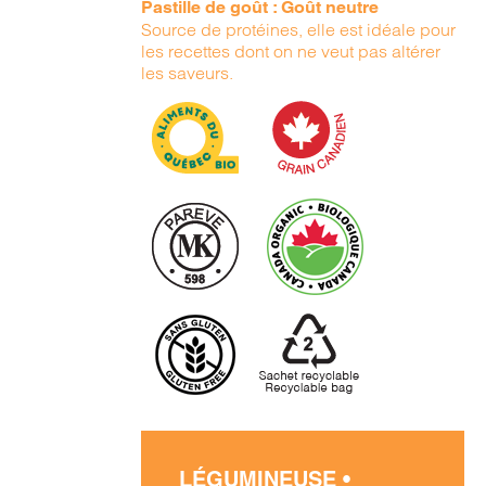
Pastille de goût : Goût neutre
Source de protéines, elle est idéale pour
les recettes dont on ne veut pas altérer
les saveurs.
LÉGUMINEUSE •