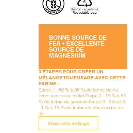
BONNE SOURCE DE
FER • EXCELLENTE
SOURCE DE
MAGNÉSIUM
3 ÉTAPES POUR CRÉER UN
MÉLANGE TOUT-USAGE AVEC CETTE
FARINE :
Étape 1 : 50 % à 85 % de farine de riz
brun, avoine ou millet Étape 2 : 15 % à 50
% de farine de sarrasin Étape 3 : Étape 3
: 1 % à 15 % de farine de chanvre ou de
lin
Créez votre mélange