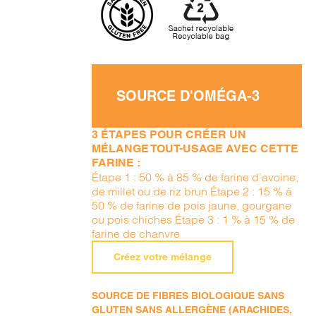
SOURCE D'OMÉGA-3
3 ÉTAPES POUR CRÉER UN
MÉLANGE TOUT-USAGE AVEC CETTE
FARINE :
Étape 1 : 50 % à 85 % de farine d’avoine,
de millet ou de riz brun Étape 2 : 15 % à
50 % de farine de pois jaune, gourgane
ou pois chiches Étape 3 : 1 % à 15 % de
farine de chanvre
Créez votre mélange
SOURCE DE FIBRES BIOLOGIQUE SANS
GLUTEN SANS ALLERGÈNE (ARACHIDES,