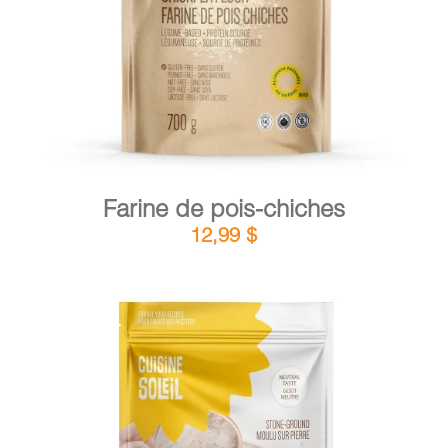
Farine de pois-chiches
12,99
$