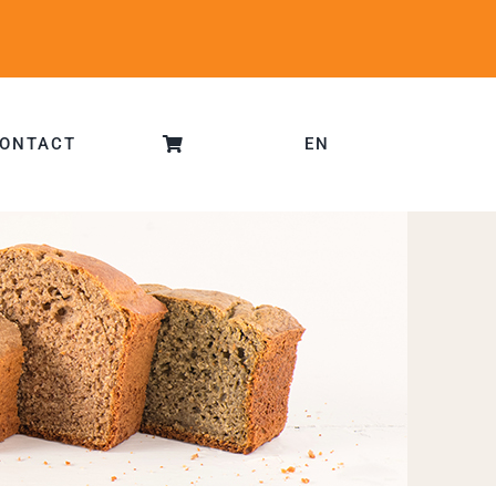
ONTACT
EN