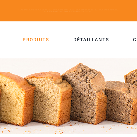
PRODUITS
DÉTAILLANTS
C