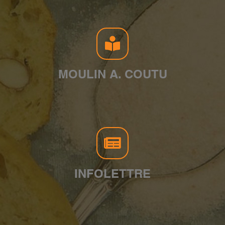
MOULIN A. COUTU
INFOLETTRE