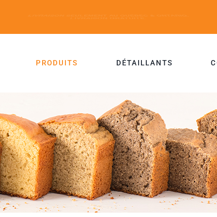
PRODUITS
DÉTAILLANTS
C