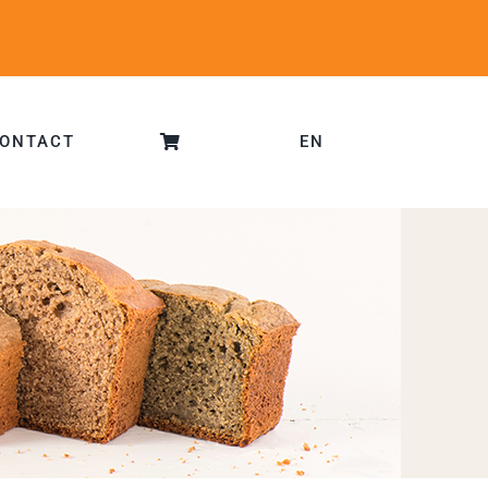
ONTACT
EN