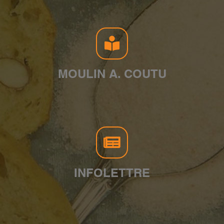
MOULIN A. COUTU
INFOLETTRE