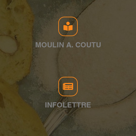
MOULIN A. COUTU
INFOLETTRE