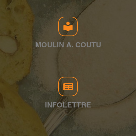
MOULIN A. COUTU
INFOLETTRE