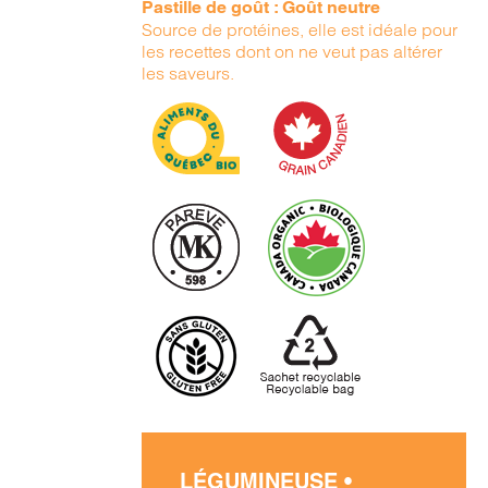
Pastille de goût : Goût neutre
Source de protéines, elle est idéale pour
les recettes dont on ne veut pas altérer
les saveurs.
LÉGUMINEUSE •