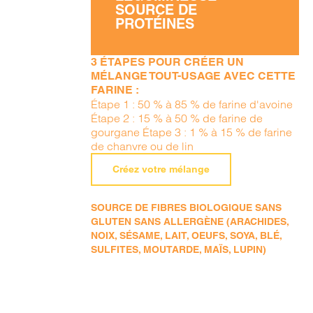
SOURCE DE
PROTÉINES
3 ÉTAPES POUR CRÉER UN
MÉLANGE TOUT-USAGE AVEC CETTE
FARINE :
Étape 1 : 50 % à 85 % de farine d'avoine
Étape 2 : 15 % à 50 % de farine de
gourgane Étape 3 : 1 % à 15 % de farine
de chanvre ou de lin
Créez votre mélange
SOURCE DE FIBRES BIOLOGIQUE SANS
GLUTEN SANS ALLERGÈNE (ARACHIDES,
NOIX, SÉSAME, LAIT, OEUFS, SOYA, BLÉ,
SULFITES, MOUTARDE, MAÏS, LUPIN)