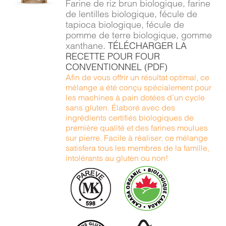
Farine de riz brun biologique, farine
DÉTAILS
de lentilles biologique, fécule de
tapioca biologique, fécule de
pomme de terre biologique, gomme
xanthane.
TÉLÉCHARGER LA
RECETTE POUR FOUR
CONVENTIONNEL (PDF)
Afin de vous offrir un résultat optimal, ce
mélange a été conçu spécialement pour
les machines à pain dotées d’un cycle
sans gluten. Élaboré avec des
ingrédients certifiés biologiques de
première qualité et des farines moulues
sur pierre. Facile à réaliser, ce mélange
satisfera tous les membres de la famille,
intolérants au gluten ou non!