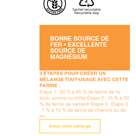
BONNE SOURCE DE
FER • EXCELLENTE
SOURCE DE
MAGNÉSIUM
3 ÉTAPES POUR CRÉER UN
MÉLANGE TOUT-USAGE AVEC CETTE
FARINE :
Étape 1 : 50 % à 85 % de farine de riz
brun, avoine ou millet Étape 2 : 15 % à 50
% de farine de sarrasin Étape 3 : Étape 3
: 1 % à 15 % de farine de chanvre ou de
lin
Créez votre mélange