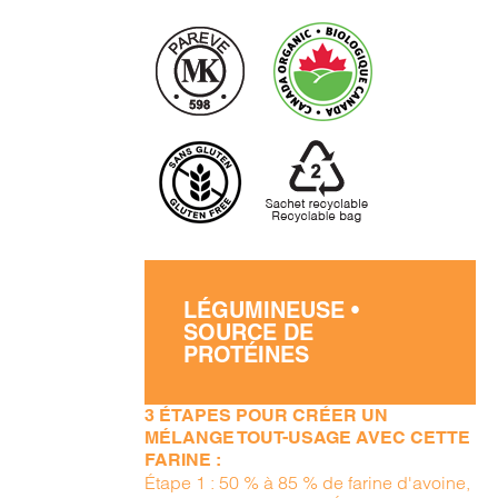
LÉGUMINEUSE •
SOURCE DE
PROTÉINES
3 ÉTAPES POUR CRÉER UN
MÉLANGE TOUT-USAGE AVEC CETTE
FARINE :
Étape 1 : 50 % à 85 % de farine d'avoine,