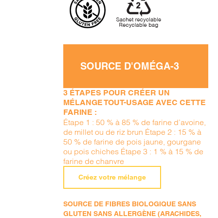
SOURCE D'OMÉGA-3
3 ÉTAPES POUR CRÉER UN
MÉLANGE TOUT-USAGE AVEC CETTE
FARINE :
Étape 1 : 50 % à 85 % de farine d’avoine,
de millet ou de riz brun Étape 2 : 15 % à
50 % de farine de pois jaune, gourgane
ou pois chiches Étape 3 : 1 % à 15 % de
farine de chanvre
Créez votre mélange
SOURCE DE FIBRES BIOLOGIQUE SANS
GLUTEN SANS ALLERGÈNE (ARACHIDES,