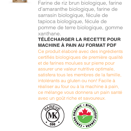
Farine de riz brun biologique, farine
DÉTAILS
d'amaranthe biologique, farine de
sarrasin biologique, fécule de
tapioca biologique, fécule de
pomme de terre biologique, gomme
xanthane.
TÉLÉCHARGER LA RECETTE POUR
MACHINE À PAIN AU FORMAT PDF
Ce produit élaboré avec des ingrédients
certifiés biologiques de première qualité
et de farines moulues sur pierre pour
assurer une valeur nutritive optimale,
satisfera tous les membres de la famille,
intolérants au gluten ou non! Facile à
réaliser au four ou à la machine à pain,
ce mélange vous donnera un pain santé
avec un goût riche et savoureux.