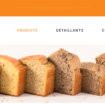
PRODUITS
DÉTAILLANTS
C