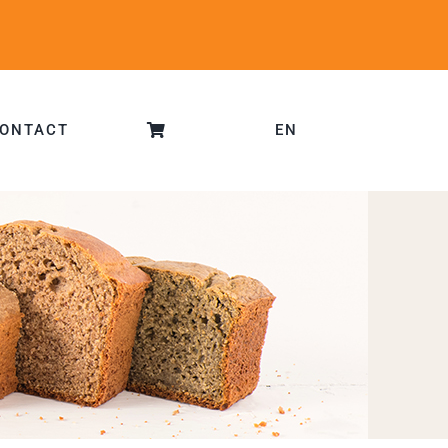
ONTACT
EN